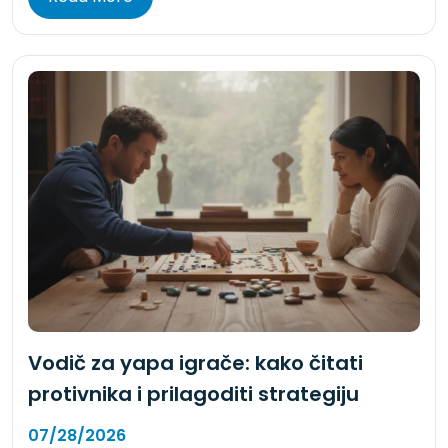
Vodič za yapa igrače: kako čitati
protivnika i prilagoditi strategiju
07/28/2026