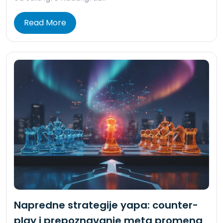
Read More
Napredne strategije yapa: counter-
play i prepoznavanje meta promena