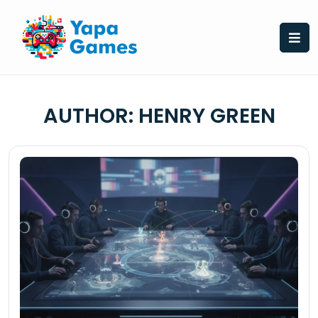
Skip
to
content
AUTHOR:
HENRY GREEN