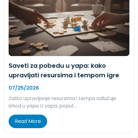
Saveti za pobedu u yapa: kako
upravljati resursima i tempom igre
07/25/2026
Zašto upravljanje resursima i tempa odlučuje
ishod u yapa U yapa, poput…
Read More