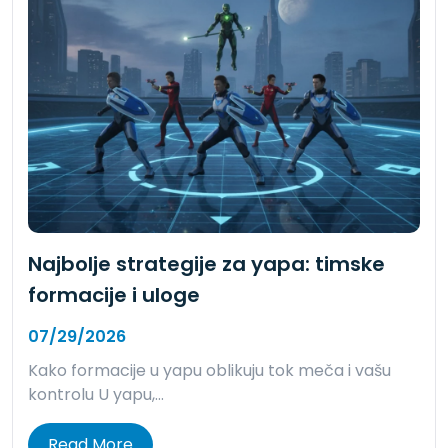
Najbolje strategije za yapa: timske
formacije i uloge
07/29/2026
Kako formacije u yapu oblikuju tok meča i vašu
kontrolu U yapu,…
Read More