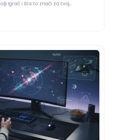
ji igrač i šta to znači za tvoj…