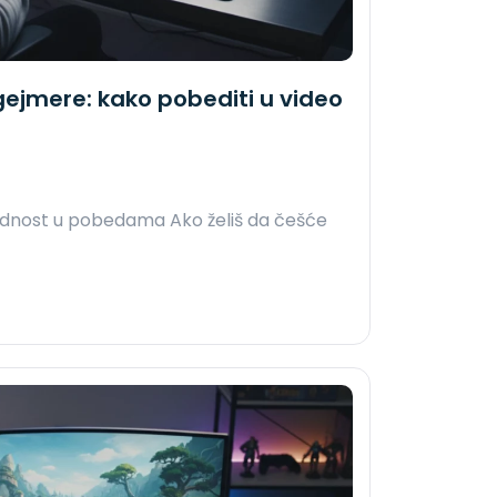
a gejmere: kako pobediti u video
slednost u pobedama Ako želiš da češće