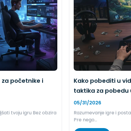
 za početnike i
Kako pobediti u vi
taktika za pobedu
05/31/2026
ati tvoju igru Bez obzira
Razumevanje igre i postav
Pre nego…