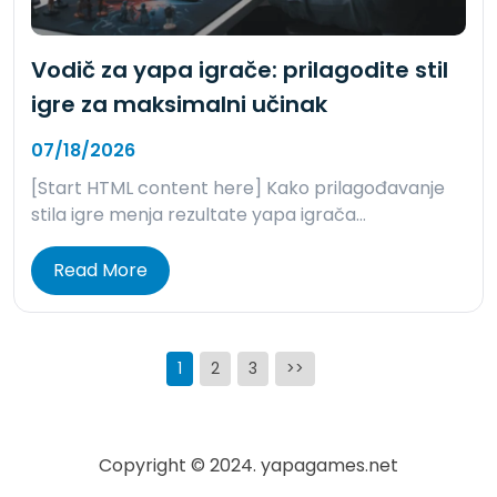
Vodič za yapa igrače: prilagodite stil
igre za maksimalni učinak
07/18/2026
[Start HTML content here] Kako prilagođavanje
stila igre menja rezultate yapa igrača…
Read More
Posts
1
2
3
>>
pagination
Copyright © 2024. yapagames.net