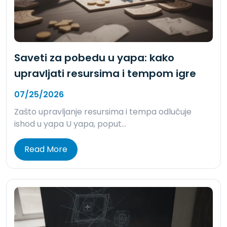
Saveti za pobedu u yapa: kako
upravljati resursima i tempom igre
07/25/2026
Zašto upravljanje resursima i tempa odlučuje
ishod u yapa U yapa, poput…
Read More