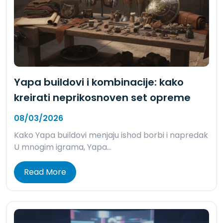
Yapa buildovi i kombinacije: kako
kreirati neprikosnoven set opreme
08/03/2026
Kako Yapa buildovi menjaju ishod borbi i napredak
U mnogim igrama, Yapa…
Read More