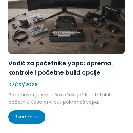
Vodič za početnike yapa: oprema,
kontrole i početne build opcije
07/22/2026
Razumevanje yapa: šta očekuješ kao totalni
početnik Kada prvi put pokreneš yapa,…
Read More