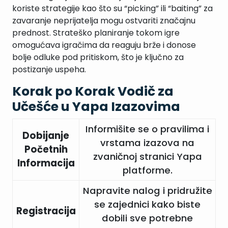
koriste strategije kao što su “picking” ili “baiting” za
zavaranje neprijatelja mogu ostvariti značajnu
prednost. Strateško planiranje tokom igre
omogućava igračima da reaguju brže i donose
bolje odluke pod pritiskom, što je ključno za
postizanje uspeha.
Korak po Korak Vodič za
Učešće u Yapa Izazovima
Informišite se o pravilima i
Dobijanje
vrstama izazova na
Početnih
zvaničnoj stranici Yapa
Informacija
platforme.
Napravite nalog i pridružite
se zajednici kako biste
Registracija
dobili sve potrebne