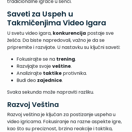
tradicionalne igrače u senci.
Saveti za Uspeh u
Takmičenjima Video Igara
U svetu video igara,
konkurencija
postaje sve
žešća. Da biste napredovali, važno je da se
pripremite i razvijate. U nastavku su ključni saveti:
Fokusirajte se na
trening
.
Razvijajte svoje
veštine
.
Analizirajte
taktike
protivnika.
Budi deo
zajednice
.
Svaka sekunda može napraviti razliku.
Razvoj Veština
Razvoj veština je ključan za postizanje uspeha u
video igricama. Fokusiranje na razne aspekte igre,
kao što su preciznost, brzina reakcije i taktika,