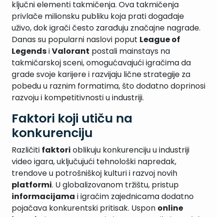
ključni elementi takmičenja. Ova takmičenja
privlače milionsku publiku koja prati događaje
uživo, dok igrači često zarađuju značajne nagrade.
Danas su popularni naslovi poput
League of
Legends
i
Valorant
postali mainstays na
takmičarskoj sceni, omogućavajući igračima da
grade svoje karijere i razvijaju lične strategije za
pobedu u raznim formatima, što dodatno doprinosi
razvoju i kompetitivnosti u industriji.
Faktori koji utiču na
konkurenciju
Različiti
faktori
oblikuju konkurenciju u industriji
video igara, uključujući tehnološki napredak,
trendove u potrošniškoj kulturi i razvoj novih
platformi
. U globalizovanom tržištu, pristup
informacijama
i igraćim zajednicama dodatno
pojačava konkurentski pritisak. Uspon
online