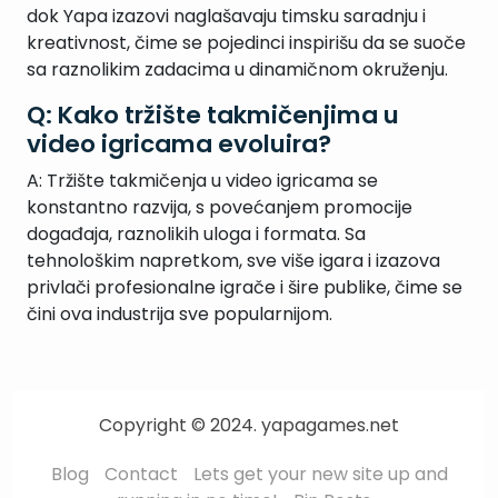
dok Yapa izazovi naglašavaju timsku saradnju i
kreativnost, čime se pojedinci inspirišu da se suoče
sa raznolikim zadacima u dinamičnom okruženju.
Q: Kako tržište takmičenjima u
video igricama evoluira?
A: Tržište takmičenja u video igricama se
konstantno razvija, s povećanjem promocije
događaja, raznolikih uloga i formata. Sa
tehnološkim napretkom, sve više igara i izazova
privlači profesionalne igrače i šire publike, čime se
čini ova industrija sve popularnijom.
Copyright © 2024. yapagames.net
Blog
Contact
Lets get your new site up and