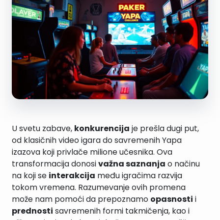
U svetu zabave,
konkurencija
je prešla dugi put,
od klasičnih video igara do savremenih Yapa
izazova koji privlače milione učesnika. Ova
transformacija donosi
važna saznanja
o načinu
na koji se
interakcija
među igračima razvija
tokom vremena. Razumevanje ovih promena
može nam pomoći da prepoznamo
opasnosti
i
prednosti
savremenih formi takmičenja, kao i