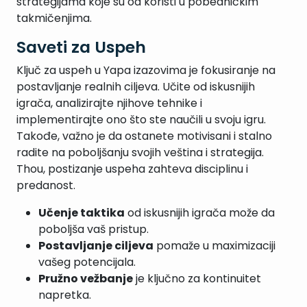
strategijama koje su od koristi u pobedničkim
takmičenjima.
Saveti za Uspeh
Ključ za uspeh u Yapa izazovima je fokusiranje na
postavljanje realnih ciljeva. Učite od iskusnijih
igrača, analizirajte njihove tehnike i
implementirajte ono što ste naučili u svoju igru.
Takođe, važno je da ostanete motivisani i stalno
radite na poboljšanju svojih veština i strategija.
Thou, postizanje uspeha zahteva disciplinu i
predanost.
Učenje taktika
od iskusnijih igrača može da
poboljša vaš pristup.
Postavljanje ciljeva
pomaže u maximizaciji
vašeg potencijala.
Pružno vežbanje
je ključno za kontinuitet
napretka.