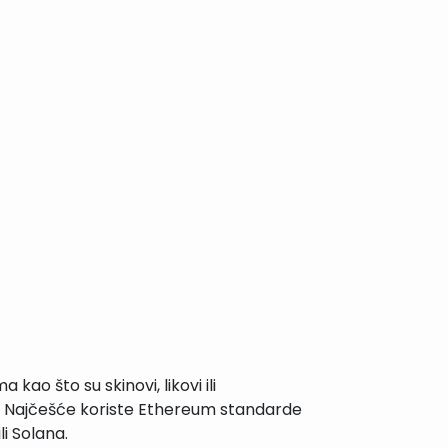
ao što su skinovi, likovi ili
 Najčešće koriste Ethereum standarde
li Solana.