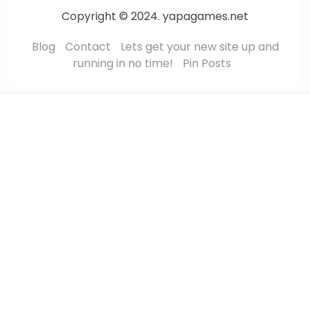
Copyright © 2024. yapagames.net
Blog
Contact
Lets get your new site up and
running in no time!
Pin Posts